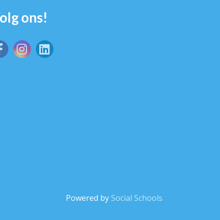
olg ons!
Powered by
Social Schools