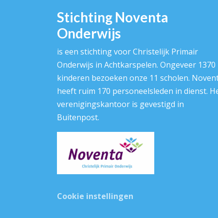
Stichting Noventa
Onderwijs
is een stichting voor Christelijk Primair
Onderwijs in Achtkarspelen. Ongeveer 1370
kinderen bezoeken onze 11 scholen. Noven
heeft ruim 170 personeelsleden in dienst. H
verenigingskantoor is gevestigd in
Buitenpost.
Cookie instellingen